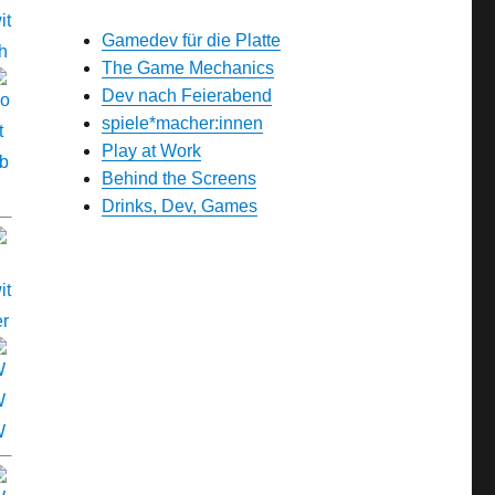
Gamedev für die Platte
The Game Mechanics
Dev nach Feierabend
spiele*macher:innen
Play at Work
Behind the Screens
Drinks, Dev, Games