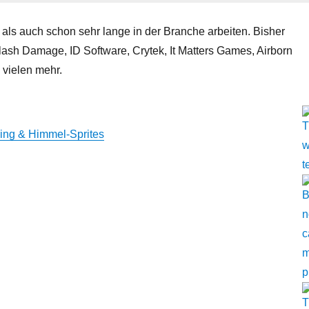
als auch schon sehr lange in der Branche arbeiten. Bisher
ash Damage, ID Software, Crytek, It Matters Games, Airborn
 vielen mehr.
ding & Himmel-Sprites