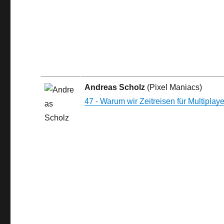
Andreas Scholz
(Pixel Maniacs)
47 - Warum wir Zeitreisen für Multiplay