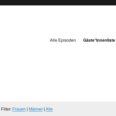
Alle Episoden
Gäste*Innenliste
 Filter:
Frauen
|
Männer
|
Alle