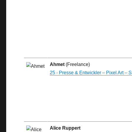
Ahmet
(Freelance)
25 - Presse & Entwickler – Pixel Art – 
Alice Ruppert