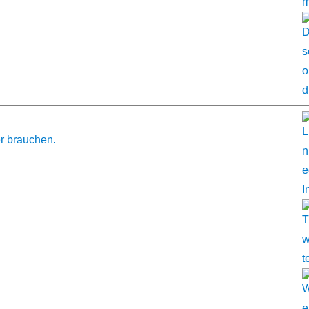
er brauchen.