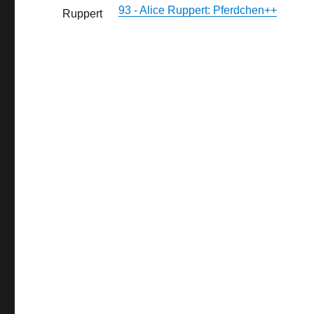
93 - Alice Ruppert: Pferdchen++