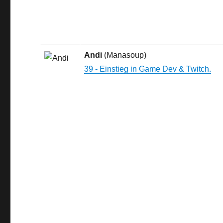
Andi
(Manasoup)
39 - Einstieg in Game Dev & Twitch.