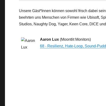
Unsere Gäst*Innen können sowohl frisch dabei sein 
beehrten uns Menschen von Firmen wie Ubisoft, Spl
Studios, Naughty Dog, Yager, Keen Core, DICE und
Aaron Lux
(Moontlit Monitors)
68 - Resilienz, Hate-Loop, Sound-Pud