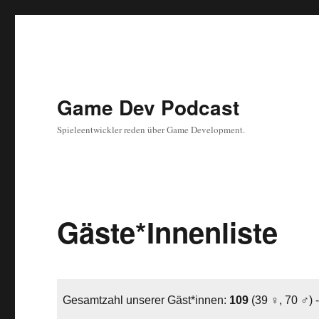
Game Dev Podcast
Spieleentwickler reden über Game Development.
Gäste*Innenliste
Gesamtzahl unserer Gäst*innen:
109
(39 ♀, 70 ♂) -