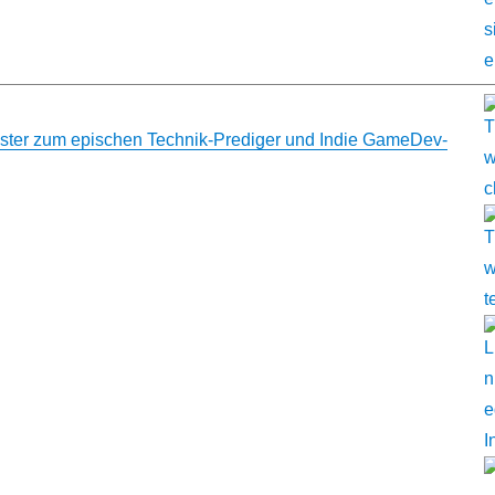
ester zum epischen Technik-Prediger und Indie GameDev-