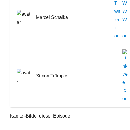
Marcel Schaika
Simon Trümpler
Kapitel-Bilder dieser Episode: