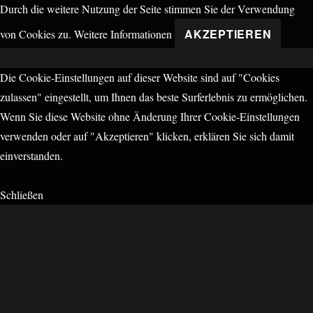
Durch die weitere Nutzung der Seite stimmen Sie der Verwendung
AKZEPTIEREN
von Cookies zu.
Weitere Informationen
Die Cookie-Einstellungen auf dieser Website sind auf "Cookies
zulassen" eingestellt, um Ihnen das beste Surferlebnis zu ermöglichen.
Wenn Sie diese Website ohne Änderung Ihrer Cookie-Einstellungen
verwenden oder auf "Akzeptieren" klicken, erklären Sie sich damit
einverstanden.
Schließen