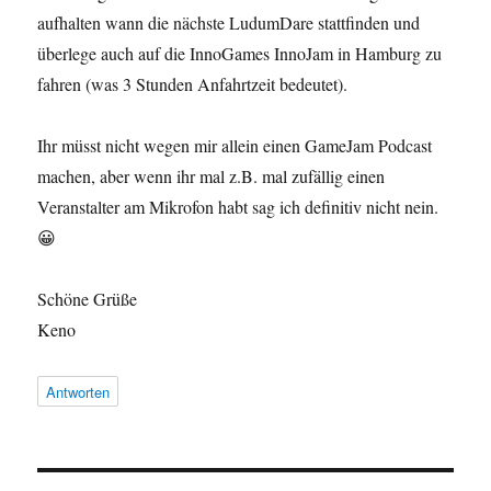
aufhalten wann die nächste LudumDare stattfinden und
überlege auch auf die InnoGames InnoJam in Hamburg zu
fahren (was 3 Stunden Anfahrtzeit bedeutet).
Ihr müsst nicht wegen mir allein einen GameJam Podcast
machen, aber wenn ihr mal z.B. mal zufällig einen
Veranstalter am Mikrofon habt sag ich definitiv nicht nein.
😀
Schöne Grüße
Keno
Antworten