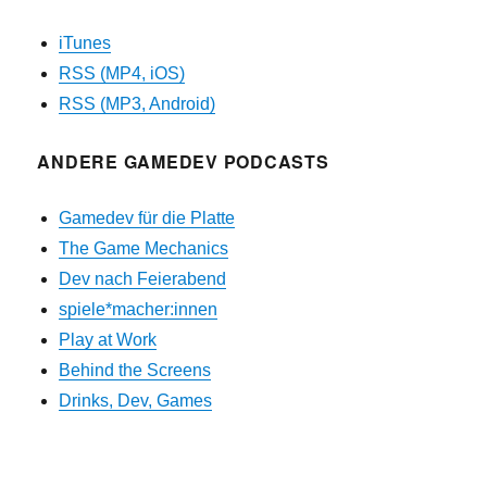
iTunes
RSS (MP4, iOS)
RSS (MP3, Android)
ANDERE GAMEDEV PODCASTS
Gamedev für die Platte
The Game Mechanics
Dev nach Feierabend
spiele*macher:innen
Play at Work
Behind the Screens
Drinks, Dev, Games