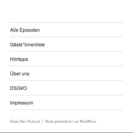
Alle Episoden
Gäste*Innenliste
Hörtipps
Über uns
DSGVO
Impressum
Game Dev Podcast
Stolz präsentiert von WordPress