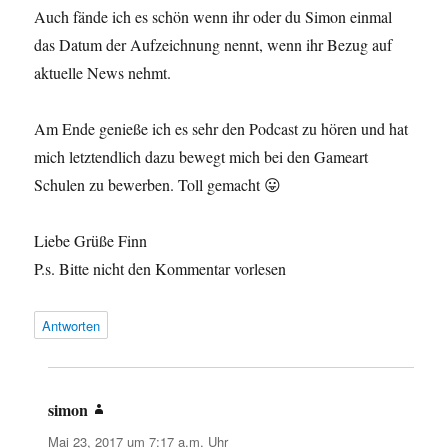
Auch fände ich es schön wenn ihr oder du Simon einmal
das Datum der Aufzeichnung nennt, wenn ihr Bezug auf
aktuelle News nehmt.
Am Ende genieße ich es sehr den Podcast zu hören und hat
mich letztendlich dazu bewegt mich bei den Gameart
Schulen zu bewerben. Toll gemacht 😛
Liebe Grüße Finn
P.s. Bitte nicht den Kommentar vorlesen
Antworten
simon
sagt:
Mai 23, 2017 um 7:17 a.m. Uhr