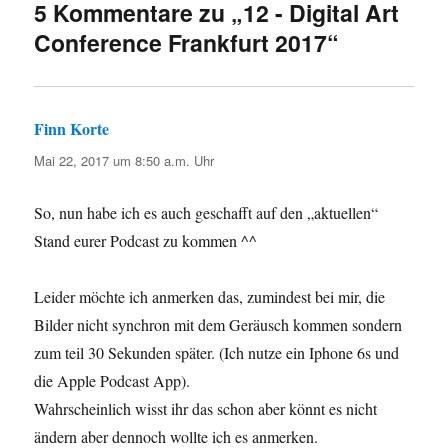
5 Kommentare zu „12 - Digital Art
Conference Frankfurt 2017“
Finn Korte
sagt:
Mai 22, 2017 um 8:50 a.m. Uhr
So, nun habe ich es auch geschafft auf den „aktuellen“
Stand eurer Podcast zu kommen ^^
Leider möchte ich anmerken das, zumindest bei mir, die
Bilder nicht synchron mit dem Geräusch kommen sondern
zum teil 30 Sekunden später. (Ich nutze ein Iphone 6s und
die Apple Podcast App).
Wahrscheinlich wisst ihr das schon aber könnt es nicht
ändern aber dennoch wollte ich es anmerken.