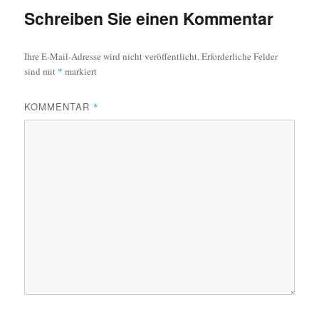
Schreiben Sie einen Kommentar
Ihre E-Mail-Adresse wird nicht veröffentlicht.
Erforderliche Felder
sind mit
*
markiert
KOMMENTAR
*