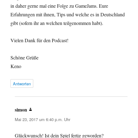
in daher gerne mal eine Folge zu GameJams. Eure
Erfahrungen mit ihnen, Tips und welche es in Deutschland
gibt (sofern ihr an welchen teilgenommen habt).
Vielen Dank für den Podcast!
Schöne Grüße
Keno
Antworten
simon
sagt:
Mai 23, 2017 um 6:40 p.m. Uhr
Glückwunsch! Ist dein Spiel fertig geworden?