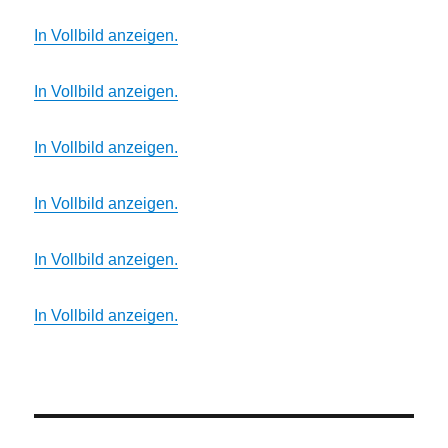
In Vollbild anzeigen.
In Vollbild anzeigen.
In Vollbild anzeigen.
In Vollbild anzeigen.
In Vollbild anzeigen.
In Vollbild anzeigen.