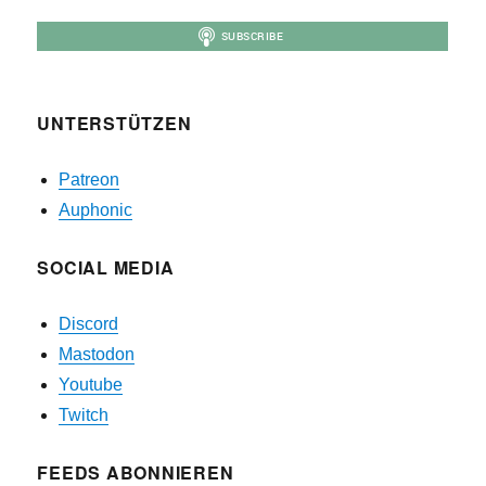
UNTERSTÜTZEN
Patreon
Auphonic
SOCIAL MEDIA
Discord
Mastodon
Youtube
Twitch
FEEDS ABONNIEREN