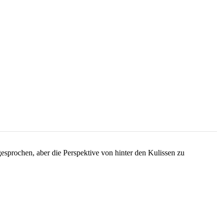
esprochen, aber die Perspektive von hinter den Kulissen zu