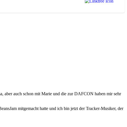
Dima, aber auch schon mit Marie und die zur DAFCON haben mir sehr
eansJam mitgemacht hatte und ich bin jetzt der Tracker-Musiker, der