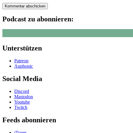
Podcast zu abonnieren:
Unterstützen
Patreon
Auphonic
Social Media
Discord
Mastodon
Youtube
Twitch
Feeds abonnieren
iTunes