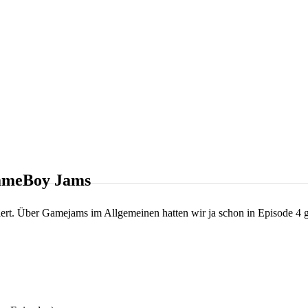
GameBoy Jams
ert. Über Gamejams im Allgemeinen hatten wir ja schon in Episode 4 g