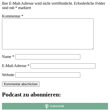
Ihre E-Mail-Adresse wird nicht veröffentlicht.
Erforderliche Felder
sind mit
*
markiert
Kommentar
*
Name
*
E-Mail-Adresse
*
Website
Podcast zu abonnieren: