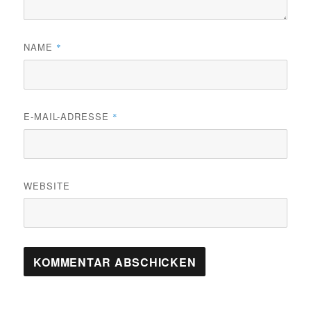
NAME
*
E-MAIL-ADRESSE
*
WEBSITE