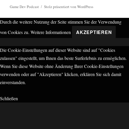
Game Dev Podcast
Stolz präsentiert von WordPress
Durch die weitere Nutzung der Seite stimmen Sie der Verwendung
AKZEPTIEREN
von Cookies zu.
Weitere Informationen
Die Cookie-Einstellungen auf dieser Website sind auf "Cookies
zulassen" eingestellt, um Ihnen das beste Surferlebnis zu ermöglichen.
Wenn Sie diese Website ohne Änderung Ihrer Cookie-Einstellungen
verwenden oder auf "Akzeptieren" klicken, erklären Sie sich damit
einverstanden.
Schließen