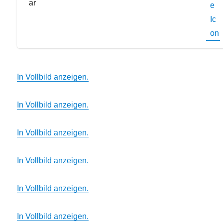
In Vollbild anzeigen.
In Vollbild anzeigen.
In Vollbild anzeigen.
In Vollbild anzeigen.
In Vollbild anzeigen.
In Vollbild anzeigen.