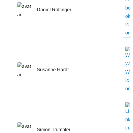
Daniel Rottinger
Susanne Hardt
Simon Trümpler