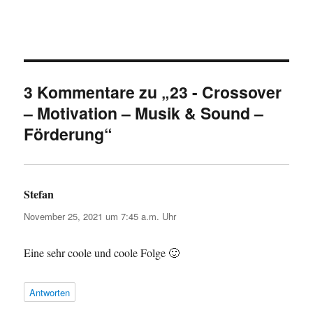
3 Kommentare zu „23 - Crossover
– Motivation – Musik & Sound –
Förderung“
Stefan
sagt:
November 25, 2021 um 7:45 a.m. Uhr
Eine sehr coole und coole Folge 🙂
Antworten