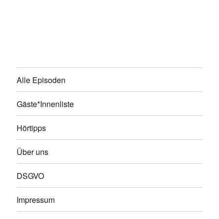
Alle Episoden
Gäste*Innenliste
Hörtipps
Über uns
DSGVO
Impressum