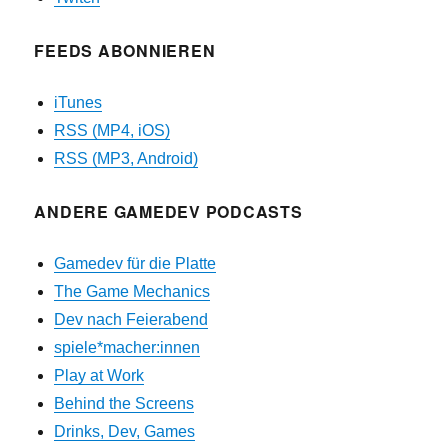
FEEDS ABONNIEREN
iTunes
RSS (MP4, iOS)
RSS (MP3, Android)
ANDERE GAMEDEV PODCASTS
Gamedev für die Platte
The Game Mechanics
Dev nach Feierabend
spiele*macher:innen
Play at Work
Behind the Screens
Drinks, Dev, Games