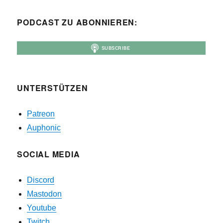
PODCAST ZU ABONNIEREN:
UNTERSTÜTZEN
Patreon
Auphonic
SOCIAL MEDIA
Discord
Mastodon
Youtube
Twitch