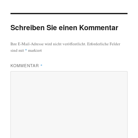
Schreiben Sie einen Kommentar
Ihre E-Mail-Adresse wird nicht veröffentlicht.
Erforderliche Felder
sind mit
*
markiert
KOMMENTAR
*