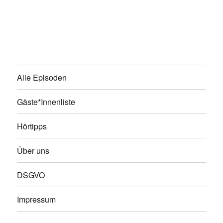
Alle Episoden
Gäste*Innenliste
Hörtipps
Über uns
DSGVO
Impressum