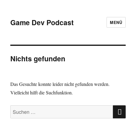
Game Dev Podcast
MENÜ
Nichts gefunden
Das Gesuchte konnte leider nicht gefunden werden.
Vielleicht hilft die Suchfunktion.
SU
Suchen
nach: