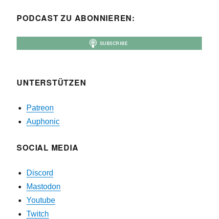
PODCAST ZU ABONNIEREN:
UNTERSTÜTZEN
Patreon
Auphonic
SOCIAL MEDIA
Discord
Mastodon
Youtube
Twitch