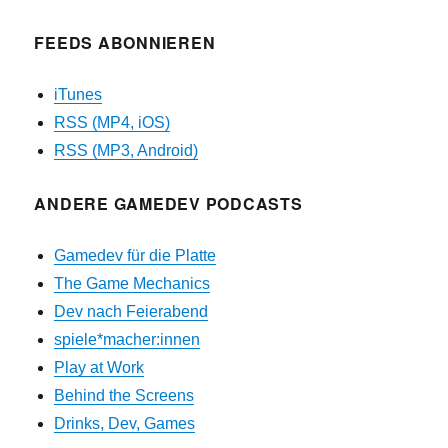
FEEDS ABONNIEREN
iTunes
RSS (MP4, iOS)
RSS (MP3, Android)
ANDERE GAMEDEV PODCASTS
Gamedev für die Platte
The Game Mechanics
Dev nach Feierabend
spiele*macher:innen
Play at Work
Behind the Screens
Drinks, Dev, Games