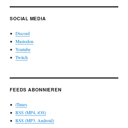
SOCIAL MEDIA
Discord
Mastodon
Youtube
Twitch
FEEDS ABONNIEREN
iTunes
RSS (MP4, iOS)
RSS (MP3, Android)