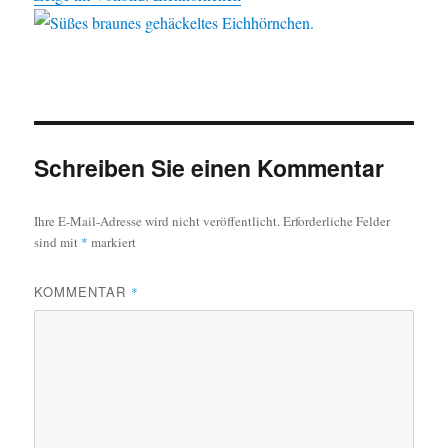
Schreiben Sie einen Kommentar
Ihre E-Mail-Adresse wird nicht veröffentlicht.
Erforderliche Felder
sind mit
*
markiert
KOMMENTAR
*