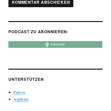
PODCAST ZU ABONNIEREN:
UNTERSTÜTZEN
Patreon
Auphonic