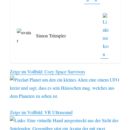
Simon Trümpler
Zeige im Vollbild: Cozy Space Survivors
Zeige im Vollbild: VR Ultrasound