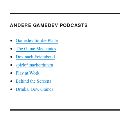
ANDERE GAMEDEV PODCASTS
Gamedev für die Platte
The Game Mechanics
Dev nach Feierabend
spiele*macher:innen
Play at Work
Behind the Screens
Drinks, Dev, Games