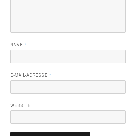
NAME
*
E-MAIL-ADRESSE
*
WEBSITE