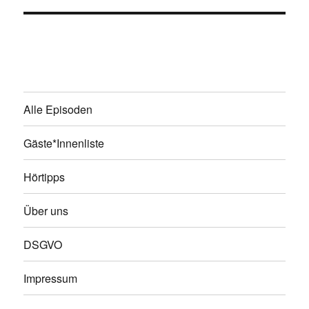
Alle Episoden
Gäste*Innenliste
Hörtipps
Über uns
DSGVO
Impressum